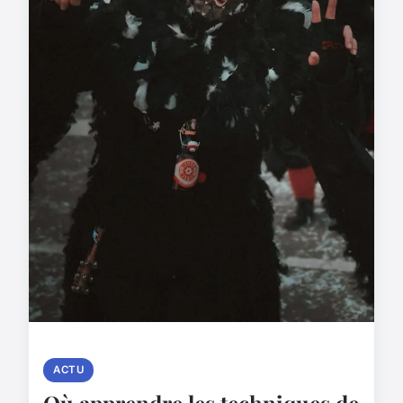
ACTU
Où apprendre les techniques de