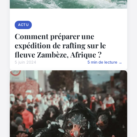
ACTU
Comment préparer une
expédition de rafting sur le
fleuve Zambèze, Afrique ?
5 juin 2024
5 min de lecture →