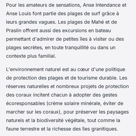
Pour les amateurs de sensations, Anse Intendance et
Anse Louis font partie des plages de surf grâce à
leurs grandes vagues. Les plages de Mahé et de
Praslin offrent aussi des excursions en bateau
permettant d'admirer de petites îles à visiter ou des
plages secrètes, en toute tranquillité ou dans un
contexte plus familial.
L'environnement naturel est au cœur d'une politique
de protection des plages et de tourisme durable. Les
réserves naturelles et nombreux projets de protection
des coraux incitent chacun à adopter des gestes
écoresponsables (crème solaire minérale, éviter de
marcher sur les coraux), pour préserver les paysages
naturels et la biodiversité végétale, tout comme la
faune terrestre et la richesse des îles granitiques.