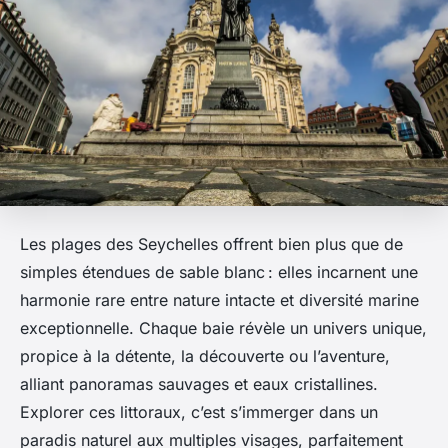
Les plages des Seychelles offrent bien plus que de
simples étendues de sable blanc : elles incarnent une
harmonie rare entre nature intacte et diversité marine
exceptionnelle. Chaque baie révèle un univers unique,
propice à la détente, la découverte ou l’aventure,
alliant panoramas sauvages et eaux cristallines.
Explorer ces littoraux, c’est s’immerger dans un
paradis naturel aux multiples visages, parfaitement