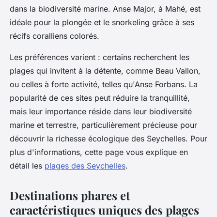
dans la biodiversité marine. Anse Major, à Mahé, est
idéale pour la plongée et le snorkeling grâce à ses
récifs coralliens colorés.
Les préférences varient : certains recherchent les
plages qui invitent à la détente, comme Beau Vallon,
ou celles à forte activité, telles qu'Anse Forbans. La
popularité de ces sites peut réduire la tranquillité,
mais leur importance réside dans leur biodiversité
marine et terrestre, particulièrement précieuse pour
découvrir la richesse écologique des Seychelles. Pour
plus d'informations, cette page vous explique en
détail les
plages des Seychelles
.
Destinations phares et
caractéristiques uniques des plages