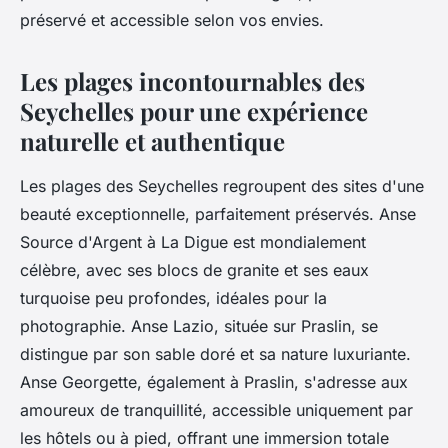
préservé et accessible selon vos envies.
Les plages incontournables des
Seychelles pour une expérience
naturelle et authentique
Les plages des Seychelles regroupent des sites d'une
beauté exceptionnelle, parfaitement préservés. Anse
Source d'Argent à La Digue est mondialement
célèbre, avec ses blocs de granite et ses eaux
turquoise peu profondes, idéales pour la
photographie. Anse Lazio, située sur Praslin, se
distingue par son sable doré et sa nature luxuriante.
Anse Georgette, également à Praslin, s'adresse aux
amoureux de tranquillité, accessible uniquement par
les hôtels ou à pied, offrant une immersion totale