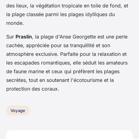
des lieux, la végétation tropicale en toile de fond, et
la plage classée parmi les plages idylliques du
monde.
Sur
Praslin
, la plage d'Anse Georgette est une perle
cachée, appréciée pour sa tranquillité et son
atmosphère exclusive. Parfaite pour la relaxation et
les escapades romantiques, elle séduit les amateurs
de faune marine et ceux qui préfèrent les plages
secrètes, tout en soutenant l'écotourisme et la
protection des coraux.
Voyage