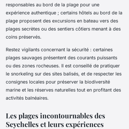
responsables au bord de la plage pour une
expérience authentique ; certains hôtels au bord de la
plage proposent des excursions en bateau vers des
plages secrètes ou des sentiers côtiers menant à des
coins préservés.
Restez vigilants concernant la sécurité : certaines
plages sauvages présentent des courants puissants
ou des zones rocheuses. Il est conseillé de pratiquer
le snorkeling sur des sites balisés, et de respecter les
consignes locales pour préserver la biodiversité
marine et les réserves naturelles tout en profitant des
activités balnéaires.
Les plages incontournables des
Seychelles et leurs expériences