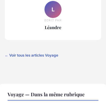
L
ECRIT PAR
Léandre
← Voir tous les articles Voyage
Voyage — Dans la même rubrique