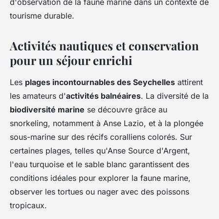
d'observation de la faune marine dans un contexte de
tourisme durable.
Activités nautiques et conservation
pour un séjour enrichi
Les
plages incontournables des Seychelles
attirent
les amateurs d'
activités balnéaires
. La diversité de la
biodiversité marine
se découvre grâce au
snorkeling, notamment à Anse Lazio, et à la plongée
sous-marine sur des récifs coralliens colorés. Sur
certaines plages, telles qu'Anse Source d'Argent,
l'eau turquoise et le sable blanc garantissent des
conditions idéales pour explorer la faune marine,
observer les tortues ou nager avec des poissons
tropicaux.