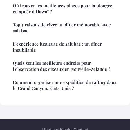
Où trouver les meilleures plages pour la plongée
en apnée à Hawaï ?
Top 5 raisons de vivre un dîner mémorable avec
salt bae
L'expérience luxueuse de salt bae : un dîner
inoubliable
Quels sont les meilleurs endroits pour
l'observation des oiseaux en Nouvelle-Zélande ?
Comment organiser une expédition de rafting dans
le Grand Canyon, États-Unis ?
Mentions légales
Contact