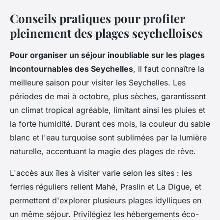
Conseils pratiques pour profiter
pleinement des plages seychelloises
Pour organiser un séjour inoubliable sur les plages
incontournables des Seychelles
, il faut connaître la
meilleure saison pour visiter les Seychelles. Les
périodes de mai à octobre, plus sèches, garantissent
un climat tropical agréable, limitant ainsi les pluies et
la forte humidité. Durant ces mois, la couleur du sable
blanc et l'eau turquoise sont sublimées par la lumière
naturelle, accentuant la magie des plages de rêve.
L'accès aux îles à visiter varie selon les sites : les
ferries réguliers relient Mahé, Praslin et La Digue, et
permettent d'explorer plusieurs plages idylliques en
un même séjour. Privilégiez les hébergements éco-