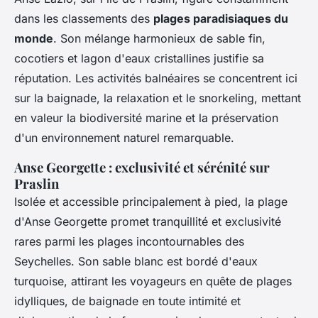
dans les classements des
plages paradisiaques du
monde
. Son mélange harmonieux de sable fin,
cocotiers et lagon d'eaux cristallines justifie sa
réputation. Les activités balnéaires se concentrent ici
sur la baignade, la relaxation et le snorkeling, mettant
en valeur la biodiversité marine et la préservation
d'un environnement naturel remarquable.
Anse Georgette : exclusivité et sérénité sur
Praslin
Isolée et accessible principalement à pied, la plage
d'Anse Georgette promet tranquillité et exclusivité
rares parmi les plages incontournables des
Seychelles. Son sable blanc est bordé d'eaux
turquoise, attirant les voyageurs en quête de plages
idylliques, de baignade en toute intimité et