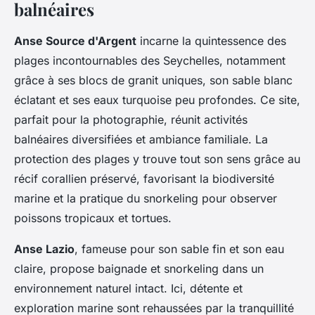
balnéaires
Anse Source d'Argent
incarne la quintessence des
plages incontournables des Seychelles, notamment
grâce à ses
blocs de granit uniques
, son sable blanc
éclatant et ses eaux turquoise peu profondes. Ce site,
parfait pour la photographie, réunit activités
balnéaires diversifiées et ambiance familiale. La
protection des plages y trouve tout son sens grâce au
récif corallien préservé, favorisant la biodiversité
marine et la pratique du snorkeling pour observer
poissons tropicaux et tortues.
Anse Lazio
, fameuse pour son sable fin et son eau
claire, propose baignade et snorkeling dans un
environnement naturel intact. Ici, détente et
exploration marine sont rehaussées par la tranquillité