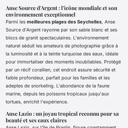
Anse Source d'Argent : l'icône mondiale et son
environnement exceptionnel
Parmi les
meilleures plages des Seychelles
, Anse
Source d'Argent rayonne par son sable blanc et ses
blocs de granit spectaculaires. L'environnement
naturel séduit les amateurs de photographie grâce à
la luminosité et à la teinte turquoise des eaux, idéale
pour immortaliser des moments inoubliables. Protégé
par un récif corallien, cet endroit assure sécurité et
faible profondeur, parfait pour les familles et les
adeptes de snorkeling. L'abondance de la faune
marine, depuis les poissons tropicaux jusqu'aux
tortues, enrichit l'expérience.
Anse Lazio : un joyau tropical reconnu pour sa
beauté et ses eaux claires
Anse Lazio, sur l'île de Praslin, figure constamment